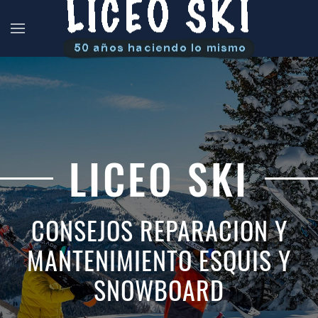
LICEO SKI
CONSEJOS REPARACION Y
MANTENIMIENTO ESQUIS Y
SNOWBOARD