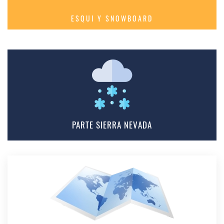
ESQUI Y SNOWBOARD
PARTE SIERRA NEVADA