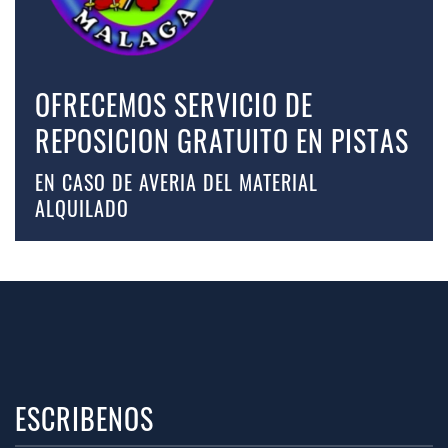
OFRECEMOS SERVICIO DE
REPOSICION GRATUITO EN PISTAS
EN CASO DE AVERIA DEL MATERIAL
ALQUILADO
ESCRIBENOS