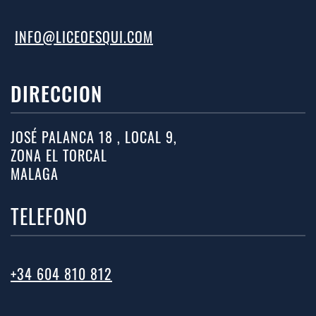
INFO@LICEOESQUI.COM
DIRECCION
JOSÉ PALANCA 18 , LOCAL 9,
ZONA EL TORCAL
MALAGA
TELEFONO
+34 604 810 812