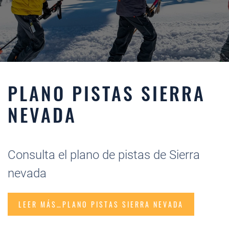
PLANO PISTAS SIERRA
NEVADA
Consulta el plano de pistas de Sierra
nevada
LEER MÁS…PLANO PISTAS SIERRA NEVADA