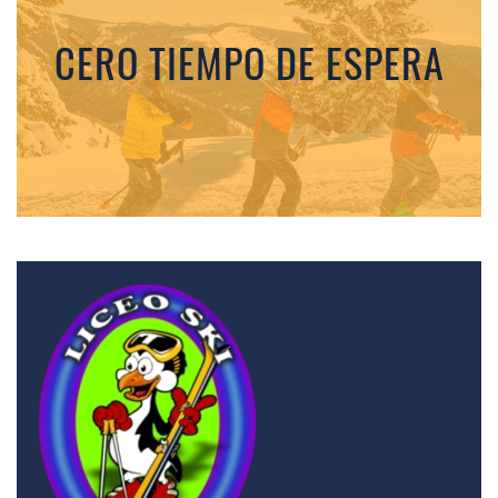
CERO TIEMPO DE ESPERA