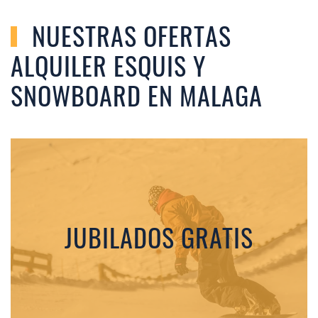
NUESTRAS OFERTAS
ALQUILER ESQUIS Y
SNOWBOARD EN MALAGA
JUBILADOS GRATIS