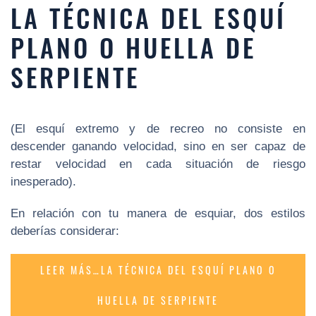
LA TÉCNICA DEL ESQUÍ
PLANO O HUELLA DE
SERPIENTE
(El esquí extremo y de recreo no consiste en
descender ganando velocidad, sino en ser capaz de
restar velocidad en cada situación de riesgo
inesperado).
En relación con tu manera de esquiar, dos estilos
deberías considerar:
LEER MÁS…LA TÉCNICA DEL ESQUÍ PLANO O
HUELLA DE SERPIENTE