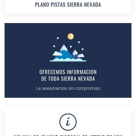
PLANO PISTAS SIERRA NEVADA
OFRECEMOS INFORMACION
DE TODA SIERRA NEVADA
Le asesoramos sin compromiso