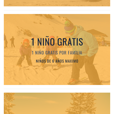
1 NIÑO GRATIS
1 NIÑO GRATIS POR FAMILIA
NIÑOS DE 6 AÑOS MAXIMO