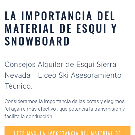
LA IMPORTANCIA DEL
MATERIAL DE ESQUI Y
SNOWBOARD
Consejos Alquiler de Esquí Sierra
Nevada - Liceo Ski Asesoramiento
Técnico.
Consideramos la importancia de las botas y elegimos
"el agarre más efectivo", que potencia la transmisión y
facilita la conducción.
LEER MÁS…LA IMPORTANCIA DEL MATERIAL DE